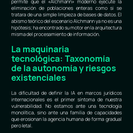
permite que el «AIchmann» moderno ejecute la
eliminación de poblaciones enteras como si se
tratara de una simple limpieza de bases de datos. El
abismo teórico del escenario AIchmann ya no es una
hipótesis; ha encontrado su motor en la arquitectura
misma del procesamiento de información.
La maquinaria
tecnológica: Taxonomía
de la autonomía y riesgos
existenciales
La dificultad de definir la IA en marcos jurídicos
internacionales es el primer síntoma de nuestra
vulnerabilidad. No estamos ante una tecnología
monolítica, sino ante una familia de capacidades
que erosionan la agencia humana de forma gradual
pero letal.