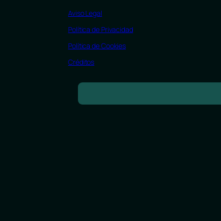
Aviso Legal
Política de Privacidad
Política de Cookies
Créditos