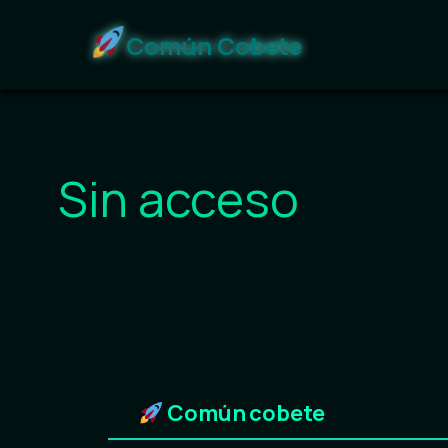
Común Cobete
Saltar
al
contenido
Sin acceso
Común cobete